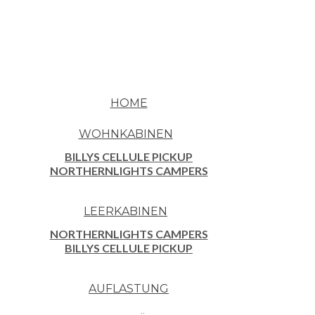
HOME
WOHNKABINEN
BILLYS CELLULE PICKUP
NORTHERNLIGHTS CAMPERS
LEERKABINEN
NORTHERNLIGHTS CAMPERS
BILLYS CELLULE PICKUP
AUFLASTUNG