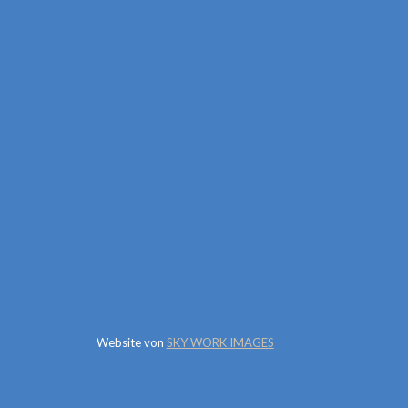
Website von
SKY WORK IMAGES