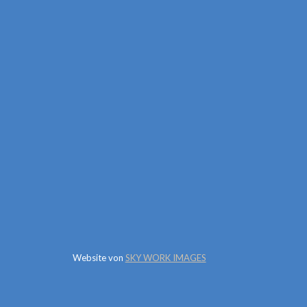
Website von
SKY WORK IMAGES