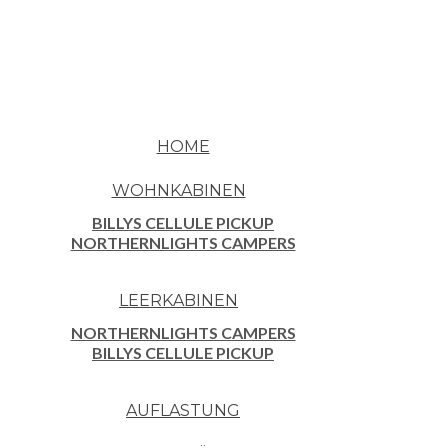
HOME
WOHNKABINEN
BILLYS CELLULE PICKUP
NORTHERNLIGHTS CAMPERS
LEERKABINEN
NORTHERNLIGHTS CAMPERS
BILLYS CELLULE PICKUP
AUFLASTUNG