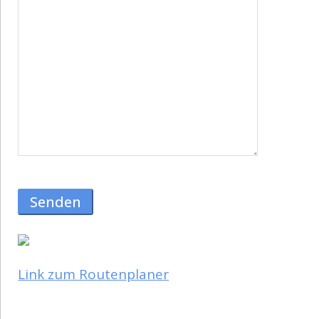
Link zum Routenplaner