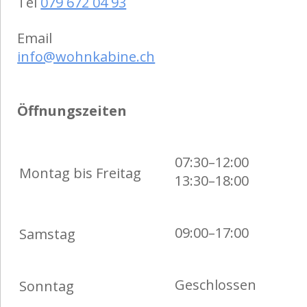
Tel
079 672 04 93
Email
info@wohnkabine.ch
Öffnungszeiten
07:30–12:00
Montag bis Freitag
13:30–18:00
09:00–17:00
Samstag
Geschlossen
Sonntag