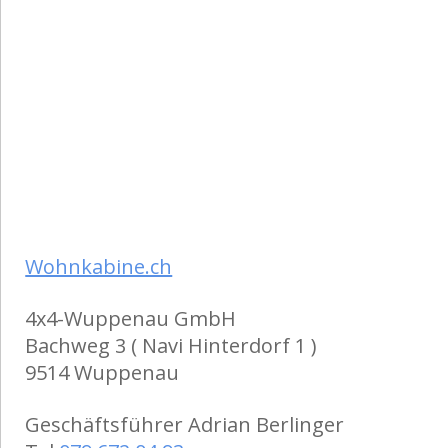
Wohnkabine.ch
4x4-Wuppenau GmbH
Bachweg 3 ( Navi Hinterdorf 1 )
9514 Wuppenau
Geschäftsführer Adrian Berlinger